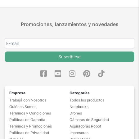
Promociones, lanzamientos y novedades
Suscribirse
Empresa
Categorías
Trabajá con Nosotros
Todos los productos
Quiénes Somos
Notebooks
Términos y Condiciones
Drones
Políticas de Garantía
Cámaras de Seguridad
Términos y Promociones
Aspiradoras Robot
Políticas de Privacidad
Impresoras