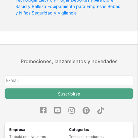
Salud y Belleza
Equipamiento para Empresas
Bebes
y Niños
Seguridad y Vigilancia
Promociones, lanzamientos y novedades
Suscribirse
Empresa
Categorías
Trabajá con Nosotros
Todos los productos