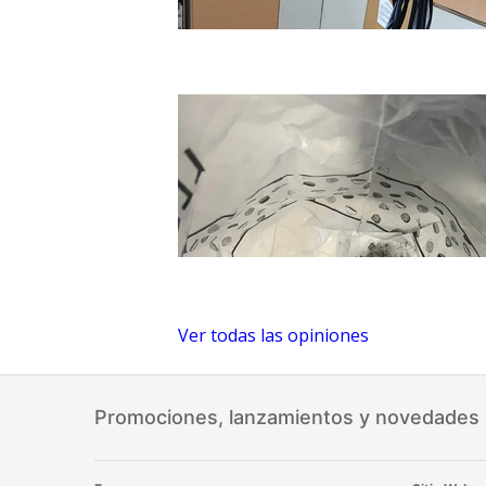
Ver todas las opiniones
Promociones, lanzamientos y novedades