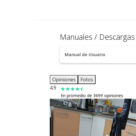
Manuales / Descarga
Manual de Usuario
Opiniones
Fotos
4.9
En promedio de 3699 opiniones