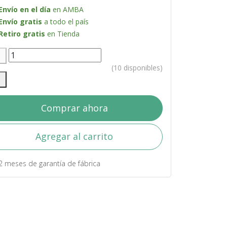
Envío en el día
en AMBA
Envío gratis
a todo el país
Retiro gratis
en Tienda
(10 disponibles)
Comprar ahora
Agregar al carrito
2 meses de garantía de fábrica