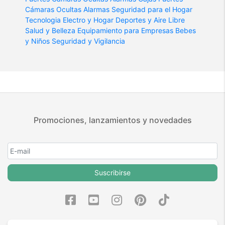
Cámaras Ocultas
Alarmas
Seguridad para el Hogar
Tecnologia
Electro y Hogar
Deportes y Aire Libre
Salud y Belleza
Equipamiento para Empresas
Bebes
y Niños
Seguridad y Vigilancia
Promociones, lanzamientos y novedades
Suscribirse