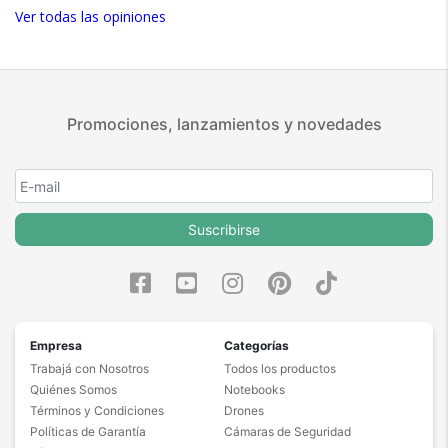
Ver todas las opiniones
Promociones, lanzamientos y novedades
Suscribirse
Empresa
Categorías
Trabajá con Nosotros
Todos los productos
Quiénes Somos
Notebooks
Términos y Condiciones
Drones
Políticas de Garantía
Cámaras de Seguridad