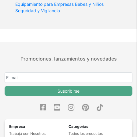
Equipamiento para Empresas
Bebes y Niños
Seguridad y Vigilancia
Promociones, lanzamientos y novedades
Suscribirse
Empresa
Categorías
Trabajá con Nosotros
Todos los productos