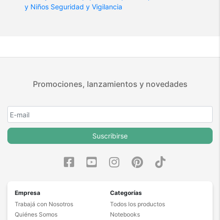
y Niños
Seguridad y Vigilancia
Promociones, lanzamientos y novedades
Suscribirse
Empresa
Categorías
Trabajá con Nosotros
Todos los productos
Quiénes Somos
Notebooks