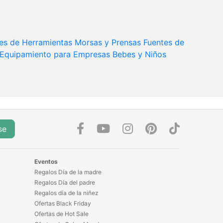
es de Herramientas
Morsas y Prensas
Fuentes de
Equipamiento para Empresas
Bebes y Niños
se
Eventos
Regalos Día de la madre
Regalos Día del padre
Regalos día de la niñez
Ofertas Black Friday
Ofertas de Hot Sale