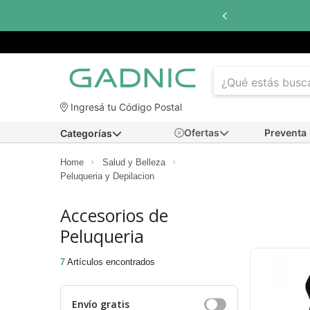
Ingresá tu Código Postal
Ofertas
Preventa
Categorías
Home
Salud y Belleza
Peluqueria y Depilacion
Accesorios de
Peluqueria
7
Artículos encontrados
Envío gratis