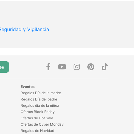
Seguridad y Vigilancia
se
Eventos
Regalos Día de la madre
Regalos Día del padre
Regalos día de la niñez
Ofertas Black Friday
Ofertas de Hot Sale
Ofertas de Cyber Monday
Regalos de Navidad