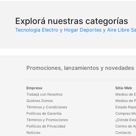
Explorá nuestras categorías
Tecnologia
Electro y Hogar
Deportes y Aire Libre
Sa
Promociones, lanzamientos y novedades
Empresa
Sitio Web
Trabajá con Nosotros
Medios de E
Quiénes Somos
Medios de 
Términos y Condiciones
Estado Repa
Políticas de Garantía
Compras Ma
Términos y Promociones
¿Dónde Est
Políticas de Privacidad
Centro de A
Noticias
Contacto