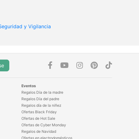
Seguridad y Vigilancia
se
Eventos
Regalos Día de la madre
Regalos Día del padre
Regalos día de la niñez
Ofertas Black Friday
Ofertas de Hot Sale
Ofertas de Cyber Monday
Regalos de Navidad
Ofertas en electrodomésticos