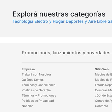
Explorá nuestras categorías
Tecnologia
Electro y Hogar
Deportes y Aire Libre
Sa
Promociones, lanzamientos y novedades
Empresa
Sitio Web
Trabajá con Nosotros
Medios de E
Quiénes Somos
Medios de 
Términos y Condiciones
Estado Repa
Políticas de Garantía
Compras Ma
Términos y Promociones
¿Dónde Est
Políticas de Privacidad
Centro de A
Noticias
Contacto