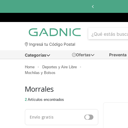
Ingresá tu Código Postal
Ofertas
Preventa
Categorías
Home
Deportes y Aire Libre
Mochilas y Bolsos
Morrales
2
Artículos encontrados
Envío gratis