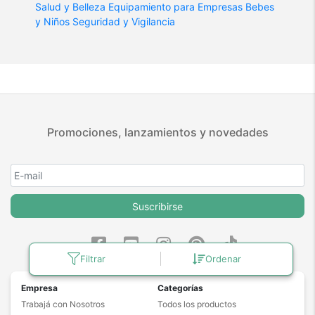
Salud y Belleza
Equipamiento para Empresas
Bebes
y Niños
Seguridad y Vigilancia
Promociones, lanzamientos y novedades
Suscribirse
Filtrar
Ordenar
Empresa
Categorías
Trabajá con Nosotros
Todos los productos