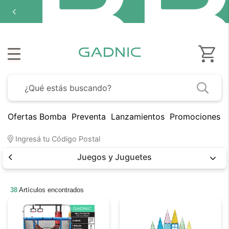
Ofertas Bomba
Preventa
Lanzamientos
Promociones B
Ingresá tu Código Postal
Juegos y Juguetes
38
Artículos encontrados