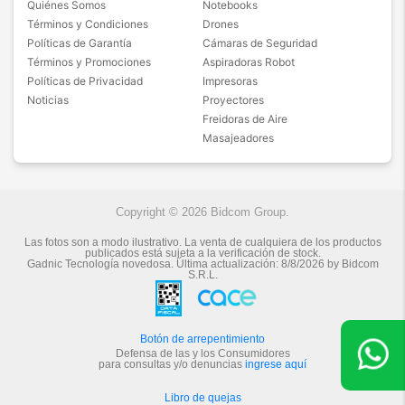
Quiénes Somos
Notebooks
Términos y Condiciones
Drones
Políticas de Garantía
Cámaras de Seguridad
Términos y Promociones
Aspiradoras Robot
Políticas de Privacidad
Impresoras
Noticias
Proyectores
Freidoras de Aire
Masajeadores
Copyright © 2026 Bidcom Group.
Las fotos son a modo ilustrativo. La venta de cualquiera de los productos
publicados está sujeta a la verificación de stock.
Gadnic Tecnología novedosa.
Última actualización:
8/8/2026
by
Bidcom
S.R.L.
Botón de arrepentimiento
Defensa de las y los Consumidores
para consultas y/o denuncias
ingrese aquí
Libro de quejas