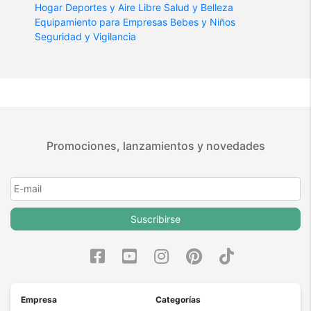
Hogar
Deportes y Aire Libre
Salud y Belleza
Equipamiento para Empresas
Bebes y Niños
Seguridad y Vigilancia
Promociones, lanzamientos y novedades
Suscribirse
Empresa
Categorías