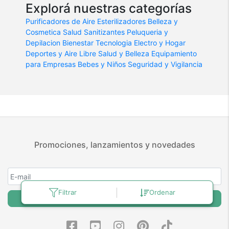
Explorá nuestras categorías
Purificadores de Aire
Esterilizadores
Belleza y
Cosmetica
Salud
Sanitizantes
Peluqueria y
Depilacion
Bienestar
Tecnologia
Electro y Hogar
Deportes y Aire Libre
Salud y Belleza
Equipamiento
para Empresas
Bebes y Niños
Seguridad y Vigilancia
Promociones, lanzamientos y novedades
Filtrar
Ordenar
Suscribirse