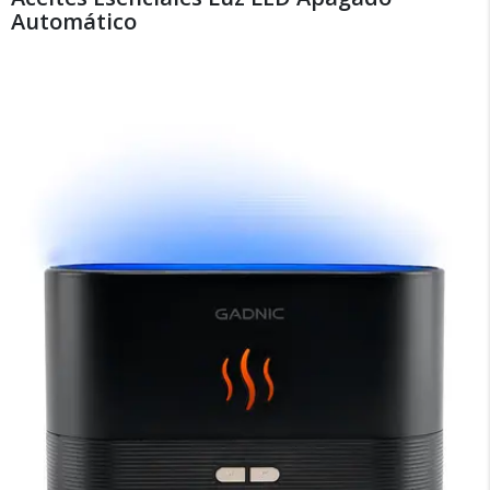
Automático