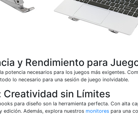
cia y Rendimiento para Jueg
la potencia necesarios para los juegos más exigentes. Com
todo lo necesario para una sesión de juego inolvidable.
Creatividad sin Límites
ebooks para diseño son la herramienta perfecta. Con alta 
 y edición. Además, explora nuestros
monitores
para una co