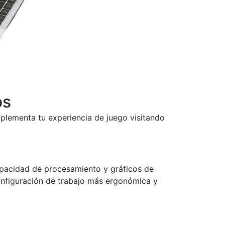
os
plementa tu experiencia de juego visitando
capacidad de procesamiento y gráficos de
nfiguración de trabajo más ergonómica y