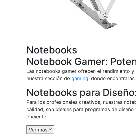
Notebooks
Notebook Gamer: Poten
Las notebooks gamer ofrecen el rendimiento y 
nuestra sección de
gaming
, donde encontrarás 
Notebooks para Diseño: 
Para los profesionales creativos, nuestras not
calidad, son ideales para programas de diseño
eficiente.
Ver más