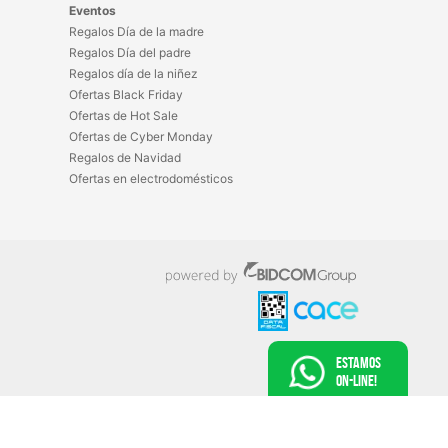
Eventos
Regalos Día de la madre
Regalos Día del padre
Regalos día de la niñez
Ofertas Black Friday
Ofertas de Hot Sale
Ofertas de Cyber Monday
Regalos de Navidad
Ofertas en electrodomésticos
Estamos
On-Line!