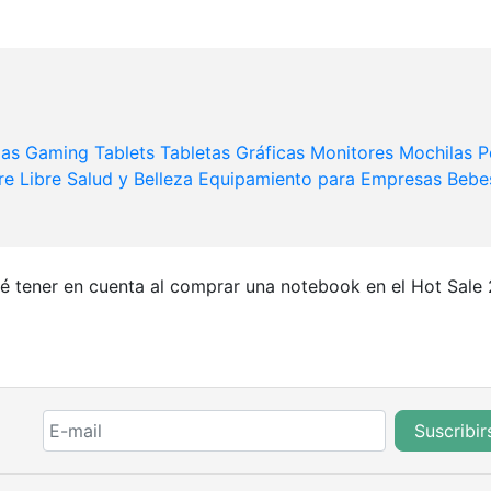
das
Gaming
Tablets
Tabletas Gráficas
Monitores
Mochilas 
re Libre
Salud y Belleza
Equipamiento para Empresas
Bebe
é tener en cuenta al comprar una notebook en el Hot Sale
Suscribir