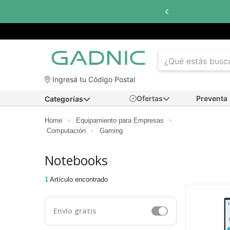
Ingresá tu Código Postal
Ofertas
Preventa
Categorías
Home
Equipamiento para Empresas
Computación
Gaming
Notebooks
1
Artículo encontrado
Envío gratis