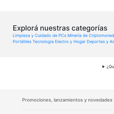
Explorá nuestras categorías
Limpieza y Cuidado de PCs
Minería de Criptomone
Portátiles
Tecnologia
Electro y Hogar
Deportes y Ai
¿Qu
Promociones, lanzamientos y novedades