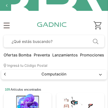
Ofertas Bomba
Preventa
Lanzamientos
Promociones B
Ingresá tu Código Postal
Computación
109
Artículos encontrados