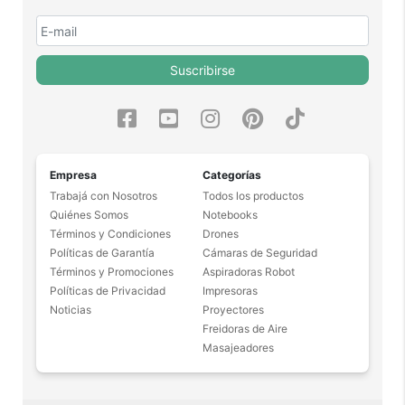
Suscribirse
Empresa
Categorías
Trabajá con Nosotros
Todos los productos
Quiénes Somos
Notebooks
Términos y Condiciones
Drones
Políticas de Garantía
Cámaras de Seguridad
Términos y Promociones
Aspiradoras Robot
Políticas de Privacidad
Impresoras
Noticias
Proyectores
Freidoras de Aire
Masajeadores