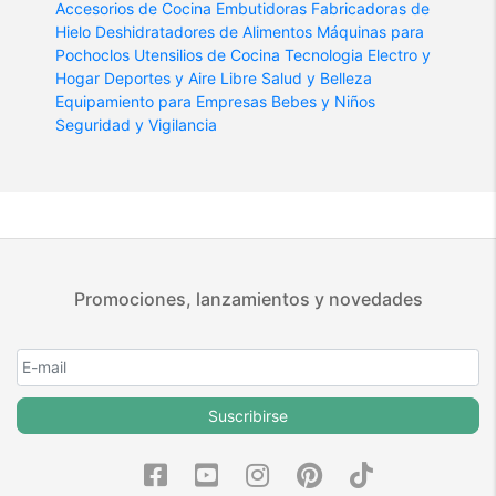
Accesorios de Cocina
Embutidoras
Fabricadoras de
Hielo
Deshidratadores de Alimentos
Máquinas para
Pochoclos
Utensilios de Cocina
Tecnologia
Electro y
Hogar
Deportes y Aire Libre
Salud y Belleza
Equipamiento para Empresas
Bebes y Niños
Seguridad y Vigilancia
Promociones, lanzamientos y novedades
Suscribirse