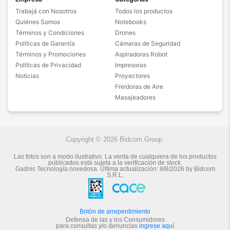
Trabajá con Nosotros
Todos los productos
Quiénes Somos
Notebooks
Términos y Condiciones
Drones
Políticas de Garantía
Cámaras de Seguridad
Términos y Promociones
Aspiradoras Robot
Políticas de Privacidad
Impresoras
Noticias
Proyectores
Freidoras de Aire
Masajeadores
Copyright © 2026 Bidcom Group.
Las fotos son a modo ilustrativo. La venta de cualquiera de los productos
publicados está sujeta a la verificación de stock.
Gadnic Tecnología novedosa.
Última actualización:
9/8/2026
by
Bidcom
S.R.L.
Botón de arrepentimiento
Defensa de las y los Consumidores
para consultas y/o denuncias
ingrese aquí