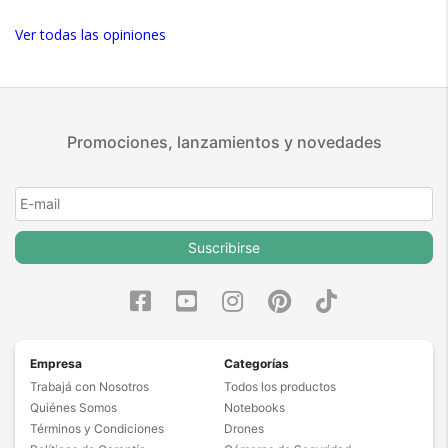
Ver todas las opiniones
Promociones, lanzamientos y novedades
Suscribirse
Empresa
Categorías
Trabajá con Nosotros
Todos los productos
Quiénes Somos
Notebooks
Términos y Condiciones
Drones