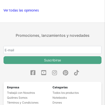
Ver todas las opiniones
Promociones, lanzamientos y novedades
Suscribirse
Empresa
Categorías
Trabajá con Nosotros
Todos los productos
Quiénes Somos
Notebooks
Términos y Condiciones
Drones