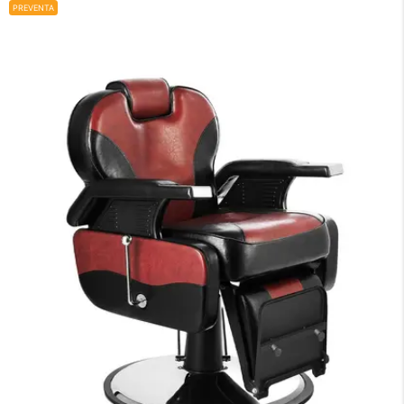
PREVENTA