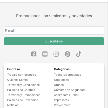
Promociones, lanzamientos y novedades
Suscribirse
Empresa
Categorías
Trabajá con Nosotros
Todos los productos
Quiénes Somos
Notebooks
Términos y Condiciones
Drones
Políticas de Garantía
Cámaras de Seguridad
Términos y Promociones
Aspiradoras Robot
Políticas de Privacidad
Impresoras
Noticias
Proyectores