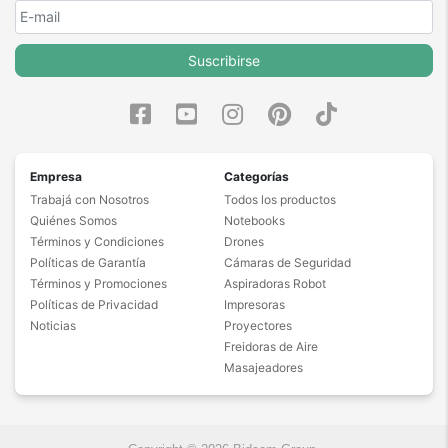
Suscribirse
Empresa
Categorías
Trabajá con Nosotros
Todos los productos
Quiénes Somos
Notebooks
Términos y Condiciones
Drones
Políticas de Garantía
Cámaras de Seguridad
Términos y Promociones
Aspiradoras Robot
Políticas de Privacidad
Impresoras
Noticias
Proyectores
Freidoras de Aire
Masajeadores