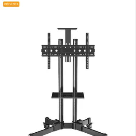
PREVENTA