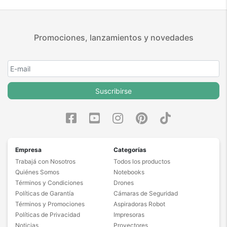
Promociones, lanzamientos y novedades
Suscribirse
Empresa
Categorías
Trabajá con Nosotros
Todos los productos
Quiénes Somos
Notebooks
Términos y Condiciones
Drones
Políticas de Garantía
Cámaras de Seguridad
Términos y Promociones
Aspiradoras Robot
Políticas de Privacidad
Impresoras
Noticias
Proyectores