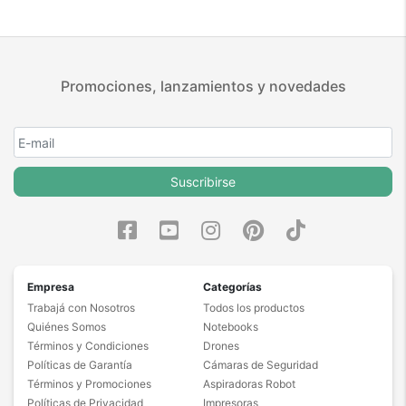
Promociones, lanzamientos y novedades
Suscribirse
Empresa
Categorías
Trabajá con Nosotros
Todos los productos
Quiénes Somos
Notebooks
Términos y Condiciones
Drones
Políticas de Garantía
Cámaras de Seguridad
Términos y Promociones
Aspiradoras Robot
Políticas de Privacidad
Impresoras