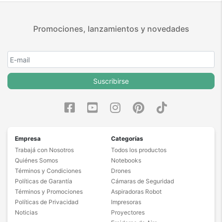
Promociones, lanzamientos y novedades
Suscribirse
Empresa
Categorías
Trabajá con Nosotros
Todos los productos
Quiénes Somos
Notebooks
Términos y Condiciones
Drones
Políticas de Garantía
Cámaras de Seguridad
Términos y Promociones
Aspiradoras Robot
Políticas de Privacidad
Impresoras
Noticias
Proyectores