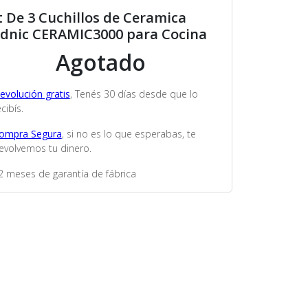
t De 3 Cuchillos de Ceramica
dnic CERAMIC3000 para Cocina
Agotado
evolución gratis
, Tenés 30 días desde que lo
cibís.
ompra Segura
, si no es lo que esperabas, te
evolvemos tu dinero.
2 meses de garantía de fábrica