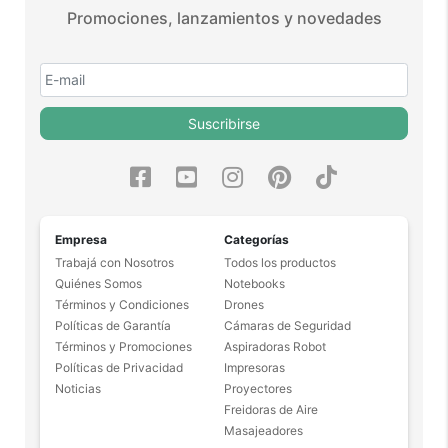
Promociones, lanzamientos y novedades
Suscribirse
Empresa
Categorías
Trabajá con Nosotros
Todos los productos
Quiénes Somos
Notebooks
Términos y Condiciones
Drones
Políticas de Garantía
Cámaras de Seguridad
Términos y Promociones
Aspiradoras Robot
Políticas de Privacidad
Impresoras
Noticias
Proyectores
Freidoras de Aire
Masajeadores