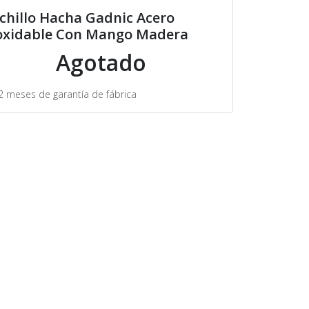
chillo Hacha Gadnic Acero
oxidable Con Mango Madera
Agotado
2 meses de garantía de fábrica