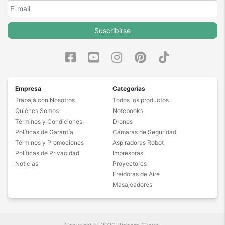
Suscribirse
Empresa
Categorías
Trabajá con Nosotros
Todos los productos
Quiénes Somos
Notebooks
Términos y Condiciones
Drones
Políticas de Garantía
Cámaras de Seguridad
Términos y Promociones
Aspiradoras Robot
Políticas de Privacidad
Impresoras
Noticias
Proyectores
Freidoras de Aire
Masajeadores