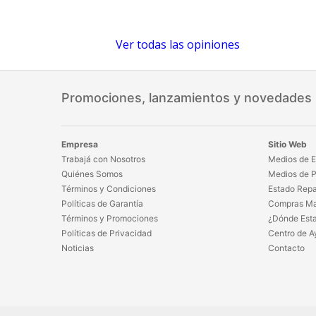
Ver todas las opiniones
Promociones, lanzamientos y novedades
Empresa
Sitio Web
Trabajá con Nosotros
Medios de E
Quiénes Somos
Medios de 
Términos y Condiciones
Estado Repa
Políticas de Garantía
Compras Ma
Términos y Promociones
¿Dónde Est
Políticas de Privacidad
Centro de A
Noticias
Contacto