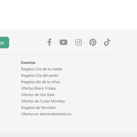
se
Eventos
Regalos Día de la madre
Regalos Día del padre
Regalos día de la niñez
Ofertas Black Friday
Ofertas de Hot Sale
Ofertas de Cyber Monday
Regalos de Navidad
Ofertas en electrodomésticos