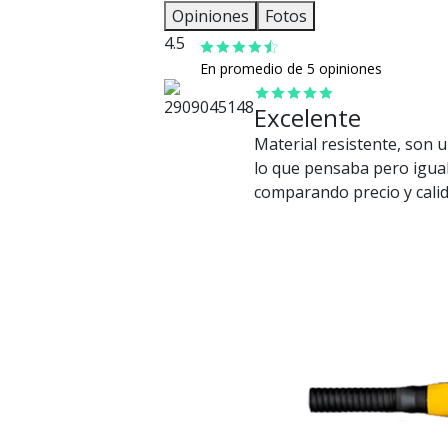
Opiniones
Fotos
4.5
En promedio de 5 opiniones
Excelente
Material resistente, son
lo que pensaba pero igua
comparando precio y calid