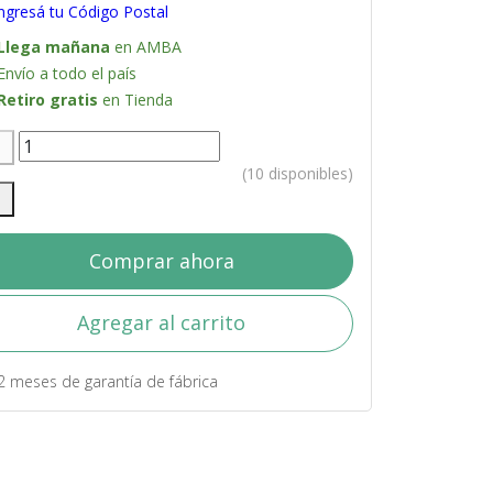
ngresá tu Código Postal
Llega mañana
en AMBA
Envío a todo el país
Retiro gratis
en Tienda
(10 disponibles)
Comprar ahora
Agregar al carrito
2 meses de garantía de fábrica