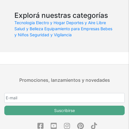
Explorá nuestras categorías
Tecnologia
Electro y Hogar
Deportes y Aire Libre
Salud y Belleza
Equipamiento para Empresas
Bebes
y Niños
Seguridad y Vigilancia
Promociones, lanzamientos y novedades
Suscribirse