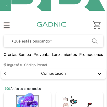
Ofertas Bomba
Preventa
Lanzamientos
Promociones B
Ingresá tu Código Postal
Computación
106
Artículos encontrados