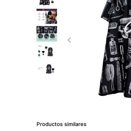
Productos similares