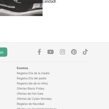
calidad!.
se
Eventos
Regalos Día de la madre
Regalos Día del padre
Regalos día de la niñez
Ofertas Black Friday
Ofertas de Hot Sale
Ofertas de Cyber Monday
Regalos de Navidad
Ofertas en electrodomésticos