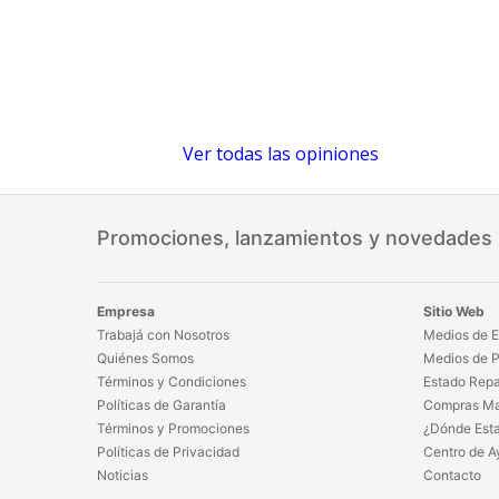
Ver todas las opiniones
Promociones, lanzamientos y novedades
Empresa
Sitio Web
Trabajá con Nosotros
Medios de E
Quiénes Somos
Medios de 
Términos y Condiciones
Estado Repa
Políticas de Garantía
Compras Ma
Términos y Promociones
¿Dónde Est
Políticas de Privacidad
Centro de A
Noticias
Contacto