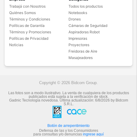
Trabajá con Nosotros
Todos los productos
Quiénes Somos
Notebooks
Términos y Condiciones
Drones
Políticas de Garantía
Cámaras de Seguridad
Términos y Promociones
Aspiradoras Robot
Políticas de Privacidad
Impresoras
Noticias
Proyectores
Freidoras de Aire
Masajeadores
Copyright © 2026 Bidcom Group.
Las fotos son a modo ilustrativo. La venta de cualquiera de los productos
publicados está sujeta a la verificación de stock.
Gadnic Tecnología novedosa.
Última actualización:
6/8/2026
by
Bidcom
S.R.L.
Botón de arrepentimiento
Defensa de las y los Consumidores
para consultas y/o denuncias
ingrese aquí