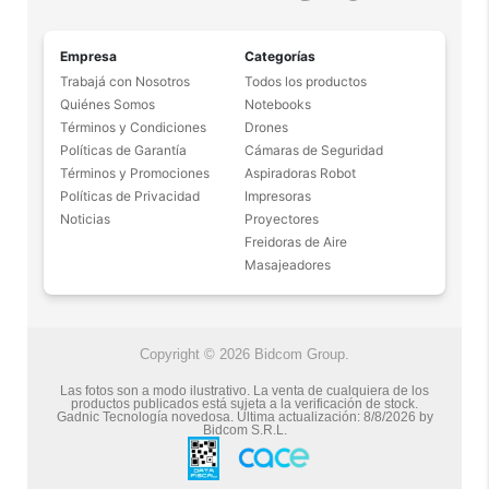
Empresa
Categorías
Trabajá con Nosotros
Todos los productos
Quiénes Somos
Notebooks
Términos y Condiciones
Drones
Políticas de Garantía
Cámaras de Seguridad
Términos y Promociones
Aspiradoras Robot
Políticas de Privacidad
Impresoras
Noticias
Proyectores
Freidoras de Aire
Masajeadores
Copyright © 2026 Bidcom Group.
Las fotos son a modo ilustrativo. La venta de cualquiera de los
productos publicados está sujeta a la verificación de stock.
Gadnic Tecnología novedosa.
Última actualización:
8/8/2026
by
Bidcom S.R.L.