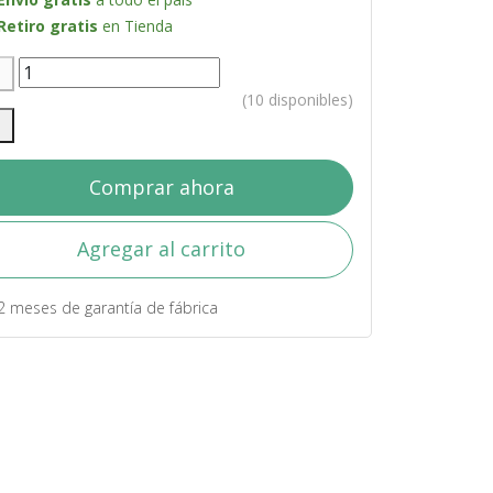
Retiro gratis
en Tienda
(10 disponibles)
Comprar ahora
Agregar al carrito
2 meses de garantía de fábrica