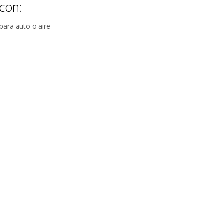
con:
para auto o aire