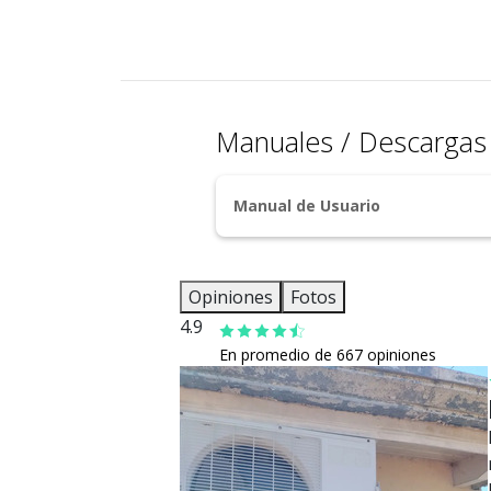
Manuales / Descarga
Manual de Usuario
Opiniones
Fotos
4.9
En promedio de 667 opiniones