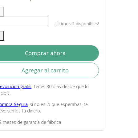
¡Últimos 2 disponibles!
Comprar ahora
Agregar al carrito
evolución gratis
, Tenés 30 días desde que lo
cibís.
ompra Segura
, si no es lo que esperabas, te
evolvemos tu dinero.
2 meses de garantía de fábrica