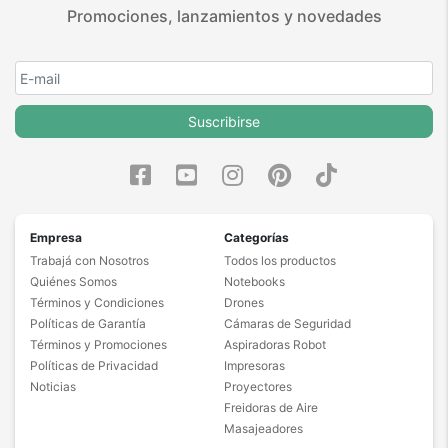
Promociones, lanzamientos y novedades
Suscribirse
Empresa
Categorías
Trabajá con Nosotros
Todos los productos
Quiénes Somos
Notebooks
Términos y Condiciones
Drones
Políticas de Garantía
Cámaras de Seguridad
Términos y Promociones
Aspiradoras Robot
Políticas de Privacidad
Impresoras
Noticias
Proyectores
Freidoras de Aire
Masajeadores