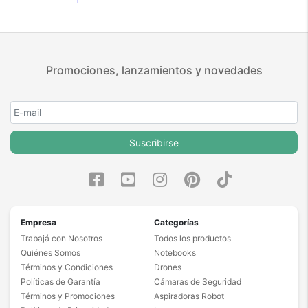
Promociones, lanzamientos y novedades
Suscribirse
Empresa
Categorías
Trabajá con Nosotros
Todos los productos
Quiénes Somos
Notebooks
Términos y Condiciones
Drones
Políticas de Garantía
Cámaras de Seguridad
Términos y Promociones
Aspiradoras Robot