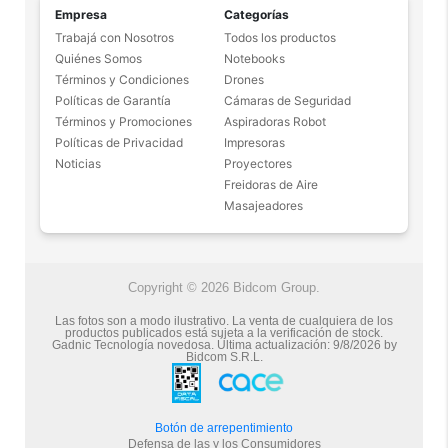
Empresa
Categorías
Trabajá con Nosotros
Todos los productos
Quiénes Somos
Notebooks
Términos y Condiciones
Drones
Políticas de Garantía
Cámaras de Seguridad
Términos y Promociones
Aspiradoras Robot
Políticas de Privacidad
Impresoras
Noticias
Proyectores
Freidoras de Aire
Masajeadores
Copyright © 2026 Bidcom Group.
Las fotos son a modo ilustrativo. La venta de cualquiera de los
productos publicados está sujeta a la verificación de stock.
Gadnic Tecnología novedosa.
Última actualización:
9/8/2026
by
Bidcom S.R.L.
Botón de arrepentimiento
Defensa de las y los Consumidores