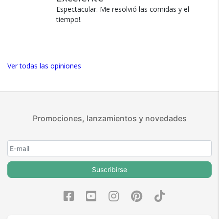
Espectacular. Me resolvió las comidas y el
tiempo!.
Ver todas las opiniones
Promociones, lanzamientos y novedades
Suscribirse