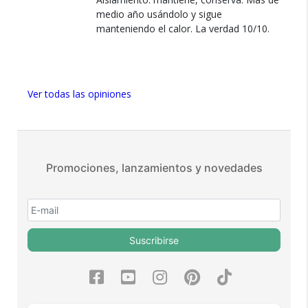
nosotros.
medio año usándolo y sigue
manteniendo el calor. La verdad 10/10.
Ver todas las opiniones
Promociones, lanzamientos y novedades
Suscribirse