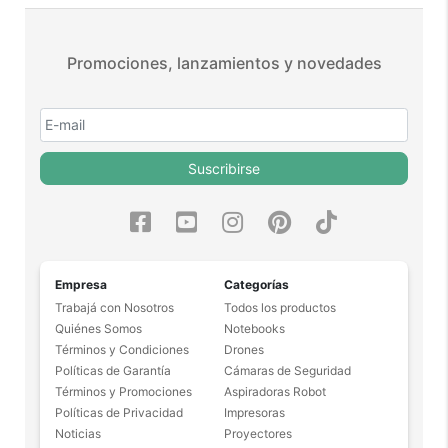
Promociones, lanzamientos y novedades
Suscribirse
Empresa
Categorías
Trabajá con Nosotros
Todos los productos
Quiénes Somos
Notebooks
Términos y Condiciones
Drones
Políticas de Garantía
Cámaras de Seguridad
Términos y Promociones
Aspiradoras Robot
Políticas de Privacidad
Impresoras
Noticias
Proyectores