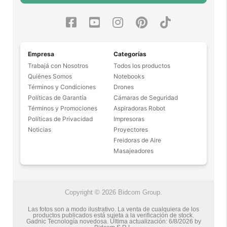
Empresa
Categorías
Trabajá con Nosotros
Todos los productos
Quiénes Somos
Notebooks
Términos y Condiciones
Drones
Políticas de Garantía
Cámaras de Seguridad
Términos y Promociones
Aspiradoras Robot
Políticas de Privacidad
Impresoras
Noticias
Proyectores
Freidoras de Aire
Masajeadores
Copyright © 2026 Bidcom Group.
Las fotos son a modo ilustrativo. La venta de cualquiera de los
productos publicados está sujeta a la verificación de stock.
Gadnic Tecnología novedosa.
Última actualización:
6/8/2026
by