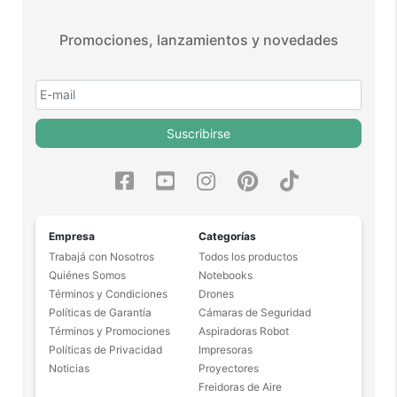
Promociones, lanzamientos y novedades
Suscribirse
Empresa
Categorías
Trabajá con Nosotros
Todos los productos
Quiénes Somos
Notebooks
Términos y Condiciones
Drones
Políticas de Garantía
Cámaras de Seguridad
Términos y Promociones
Aspiradoras Robot
Políticas de Privacidad
Impresoras
Noticias
Proyectores
Freidoras de Aire