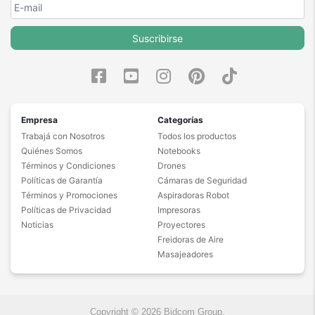
Suscribirse
Empresa
Categorías
Trabajá con Nosotros
Todos los productos
Quiénes Somos
Notebooks
Términos y Condiciones
Drones
Políticas de Garantía
Cámaras de Seguridad
Términos y Promociones
Aspiradoras Robot
Políticas de Privacidad
Impresoras
Noticias
Proyectores
Freidoras de Aire
Masajeadores
Copyright © 2026 Bidcom Group.