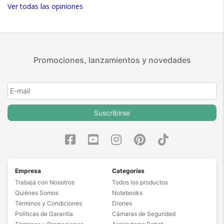
Ver todas las opiniones
Promociones, lanzamientos y novedades
Suscribirse
Empresa
Categorías
Trabajá con Nosotros
Todos los productos
Quiénes Somos
Notebooks
Términos y Condiciones
Drones
Políticas de Garantía
Cámaras de Seguridad