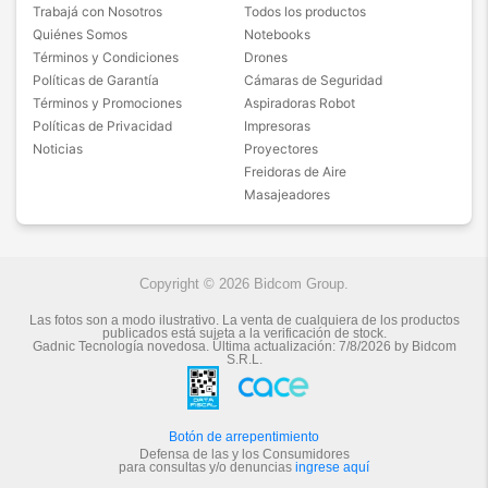
Trabajá con Nosotros
Todos los productos
Quiénes Somos
Notebooks
Términos y Condiciones
Drones
Políticas de Garantía
Cámaras de Seguridad
Términos y Promociones
Aspiradoras Robot
Políticas de Privacidad
Impresoras
Noticias
Proyectores
Freidoras de Aire
Masajeadores
Copyright © 2026 Bidcom Group.
Las fotos son a modo ilustrativo. La venta de cualquiera de los productos
publicados está sujeta a la verificación de stock.
Gadnic Tecnología novedosa.
Última actualización:
7/8/2026
by
Bidcom
S.R.L.
Botón de arrepentimiento
Defensa de las y los Consumidores
para consultas y/o denuncias
ingrese aquí