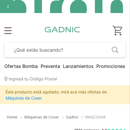
Ofertas Bomba
Preventa
Lanzamientos
Promociones B
Ingresá tu Código Postal
Éste producto está agotado, mirá acá más ofertas de
Máquinas de Coser
Home
Máquinas de Coser
Gadnic
MAQCOS04